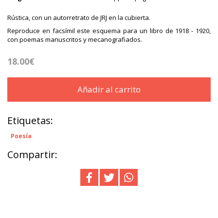
Rústica, con un autorretrato de JRJ en la cubierta.
Reproduce en facsímil este esquema para un libro de 1918 - 1920,
con poemas manuscritos y mecanografiados.
18.00€
Añadir al carrito
Etiquetas:
Poesía
Compartir: