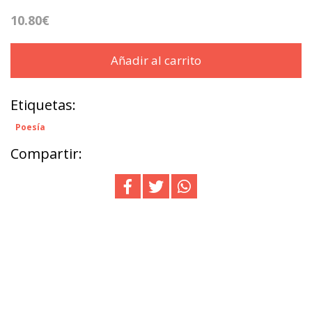
10.80€
Añadir al carrito
Etiquetas:
Poesía
Compartir: