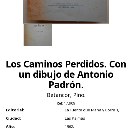
Los Caminos Perdidos. Con
un dibujo de Antonio
Padrón.
Betancor, Pino.
Ref:
17.909
Editorial:
La Fuente que Mana y Corre 1,
Ciudad:
Las Palmas
Año:
1962.