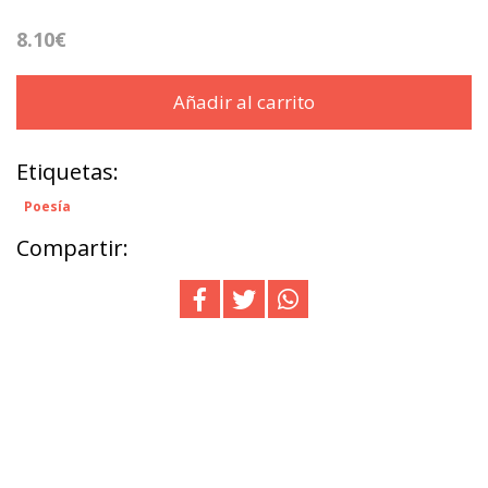
8.10€
Añadir al carrito
Etiquetas:
Poesía
Compartir: