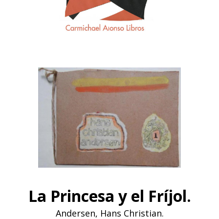
La Princesa y el Fríjol.
Andersen, Hans Christian.