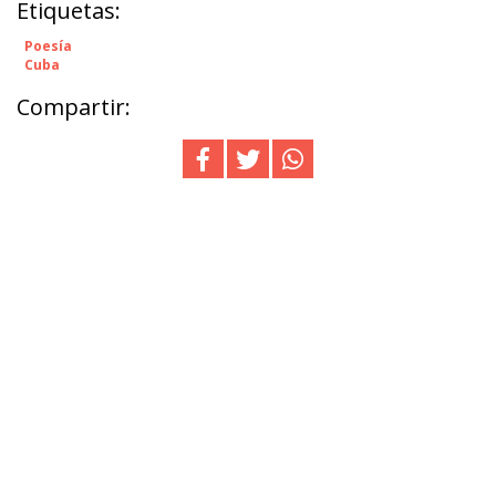
Etiquetas:
Poesía
Cuba
Compartir: