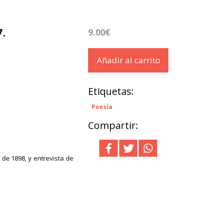
7.
9.00€
Añadir al carrito
Etiquetas:
Poesía
Compartir:
de 1898, y entrevista de