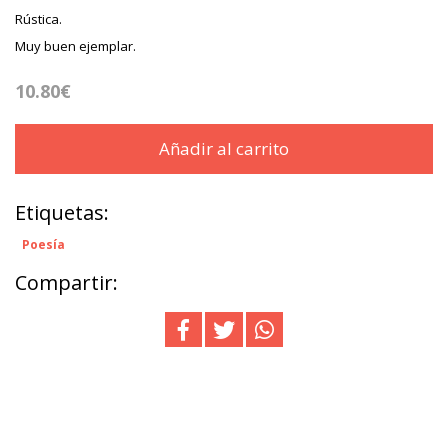
Rústica.
Muy buen ejemplar.
10.80€
Añadir al carrito
Etiquetas:
Poesía
Compartir: