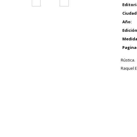
Editori
Ciudad
Año:
Edición
Medida
Pagina
Rústica.
Raquel E