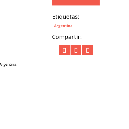
Etiquetas:
Argentina
Compartir:
Argentina.