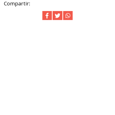
Compartir: