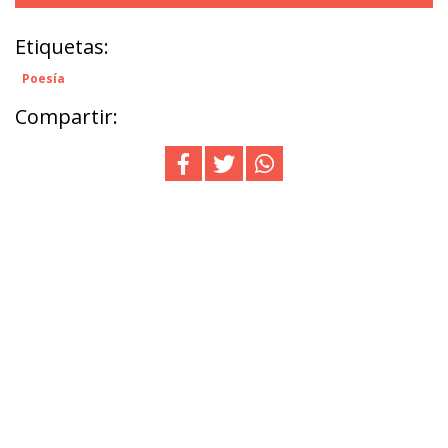
Etiquetas:
Poesía
Compartir: