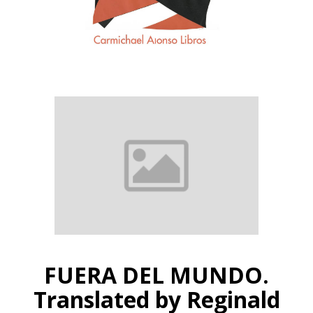
FUERA DEL MUNDO.
Translated by Reginald