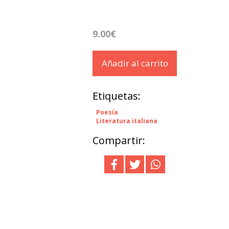
9.00€
Añadir al carrito
Etiquetas:
Poesía
Literatura italiana
Compartir: