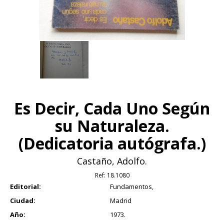
Es Decir, Cada Uno Según
su Naturaleza.
(Dedicatoria autógrafa.)
Castaño, Adolfo.
Ref:
18.1080
Editorial:
Fundamentos,
Ciudad:
Madrid
Año:
1973.