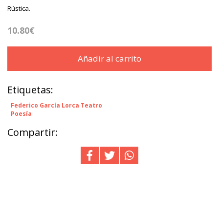
Rústica.
10.80€
Añadir al carrito
Etiquetas:
Federico García Lorca Teatro
Poesía
Compartir: