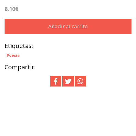
8.10€
Añadir al carrito
Etiquetas:
Poesía
Compartir: