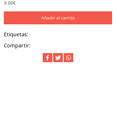
9.00€
Añadir al carrito
Etiquetas:
Compartir: