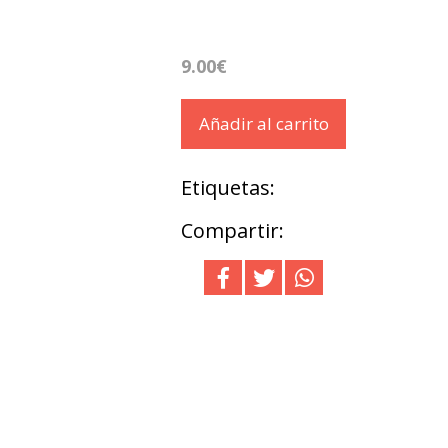
9.00€
Añadir al carrito
Etiquetas:
Compartir: