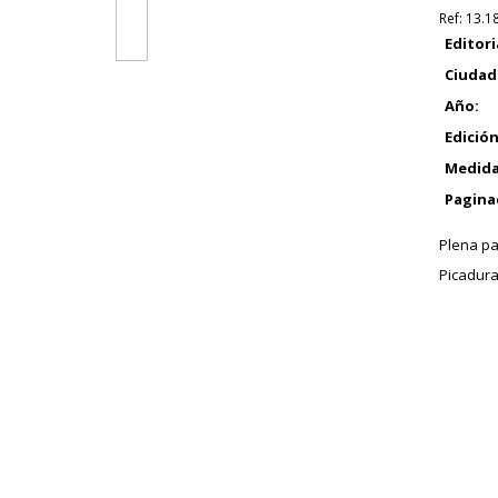
Ref:
13.1
Editori
Ciudad
Año:
Edición
Medida
Pagina
Plena pa
Picadura 