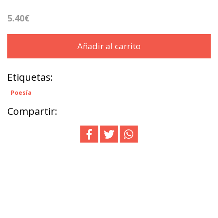
5.40€
Añadir al carrito
Etiquetas:
Poesía
Compartir: