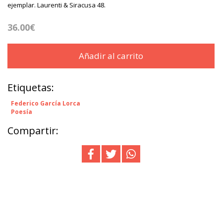
ejemplar. Laurenti & Siracusa 48.
36.00€
Añadir al carrito
Etiquetas:
Federico García Lorca
Poesía
Compartir: