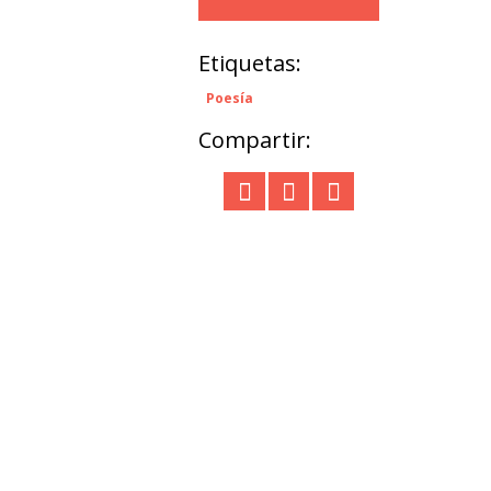
Etiquetas:
Poesía
Compartir: