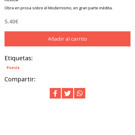
Obra en prosa sobre el Modernismo, en gran parte inédita.
5.40€
Añadir al carrito
Etiquetas:
Poesía
Compartir: