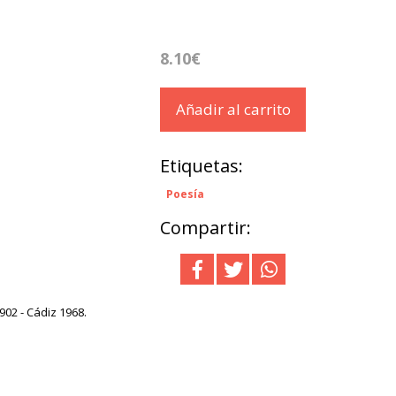
8.10€
Añadir al carrito
Etiquetas:
Poesía
Compartir:
902 - Cádiz 1968.