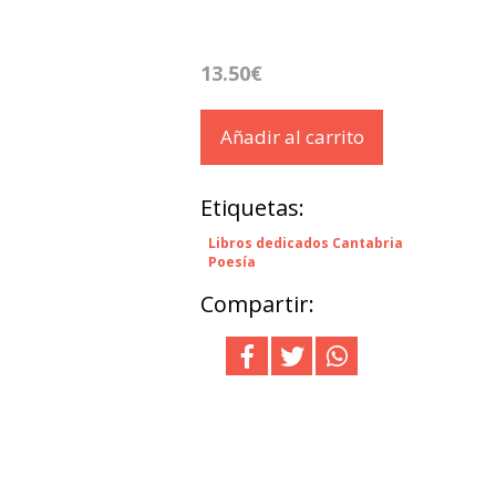
13.50€
Añadir al carrito
Etiquetas:
Libros dedicados Cantabria
Poesía
Compartir: