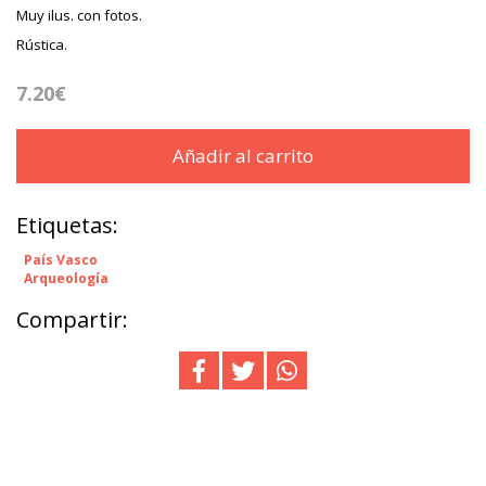
Muy ilus. con fotos.
Rústica.
7.20€
Añadir al carrito
Etiquetas:
País Vasco
Arqueología
Compartir: