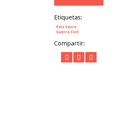
Etiquetas:
País Vasco
Guerra Civil
Compartir: