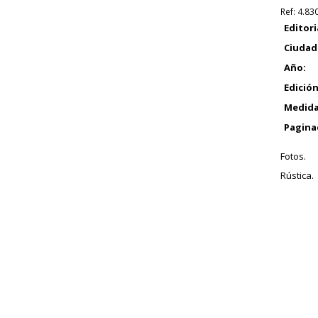
Ref:
4.83
Editori
Ciudad
Año:
Edición
Medida
Pagina
Fotos.
Rústica.