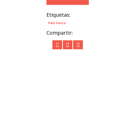
Etiquetas:
País Vasco
Compartir: