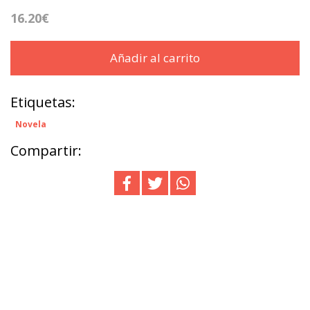
16.20€
Añadir al carrito
Etiquetas:
Novela
Compartir: