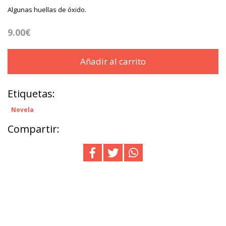
Algunas huellas de óxido.
9.00€
Añadir al carrito
Etiquetas:
Novela
Compartir: