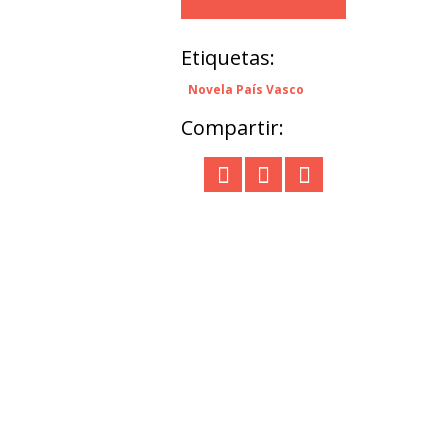
Etiquetas:
Novela País Vasco
Compartir: