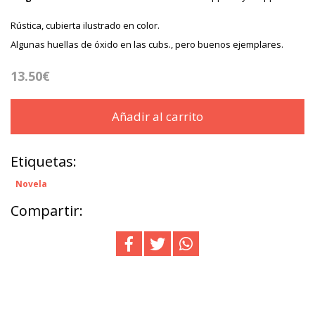
Rústica, cubierta ilustrado en color.
Algunas huellas de óxido en las cubs., pero buenos ejemplares.
13.50€
Añadir al carrito
Etiquetas:
Novela
Compartir: