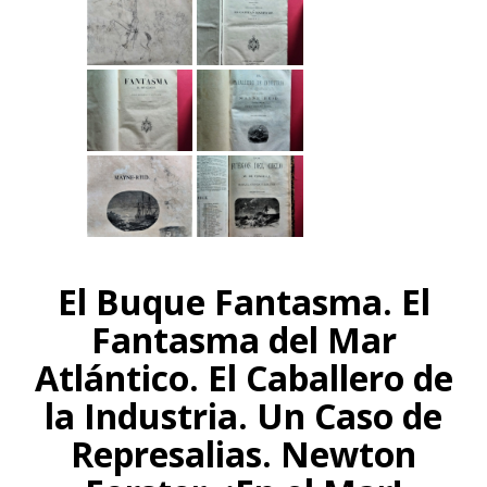
El Buque Fantasma. El
Fantasma del Mar
Atlántico. El Caballero de
la Industria. Un Caso de
Represalias. Newton