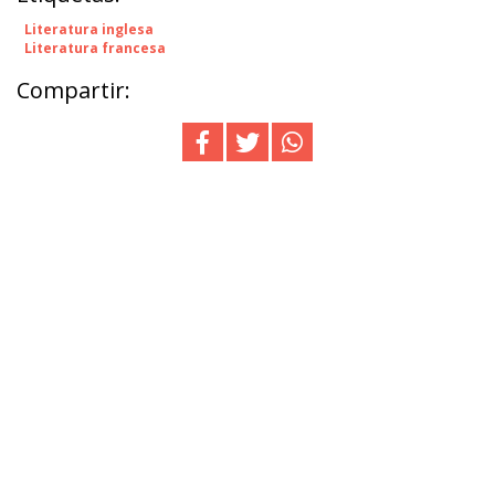
Literatura inglesa
Literatura francesa
Compartir: