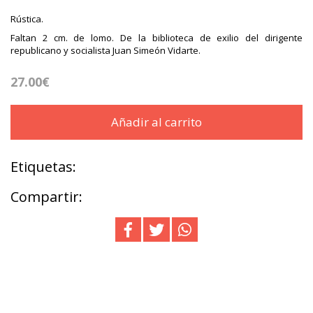
Rústica.
Faltan 2 cm. de lomo. De la biblioteca de exilio del dirigente
republicano y socialista Juan Simeón Vidarte.
27.00€
Añadir al carrito
Etiquetas:
Compartir: