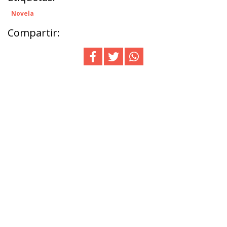
Novela
Compartir: