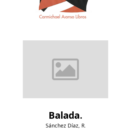
Balada.
Sánchez Díaz, R.