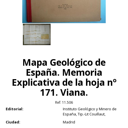
Mapa Geológico de
España. Memoria
Explicativa de la hoja nº
171. Viana.
Ref:
11.506
Editorial:
Instituto Geológico y Minero de
España, Tip.-Lit Couillaut,
Ciudad:
Madrid