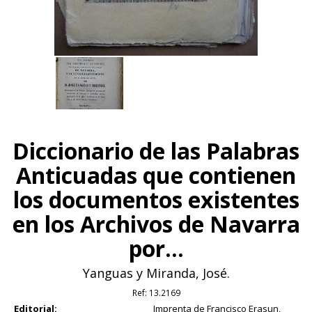
Diccionario de las Palabras
Anticuadas que contienen
los documentos existentes
en los Archivos de Navarra
por...
Yanguas y Miranda, José.
Ref:
13.2169
Editorial:
Imprenta de Francisco Erasun,