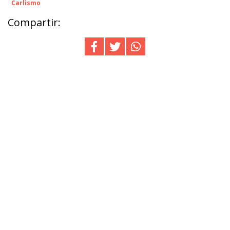
Carlismo
Compartir: