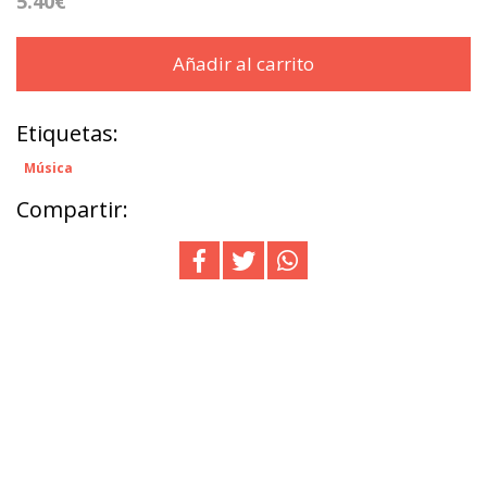
5.40€
Añadir al carrito
Etiquetas:
Música
Compartir: