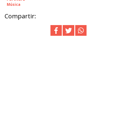
Música
Compartir: