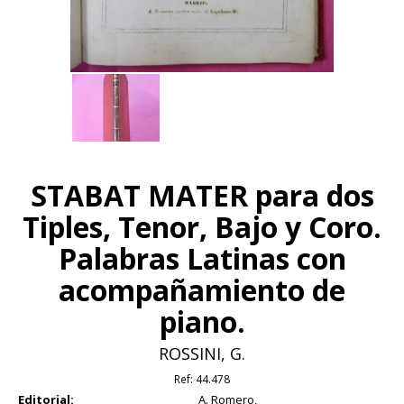
STABAT MATER para dos
Tiples, Tenor, Bajo y Coro.
Palabras Latinas con
acompañamiento de
piano.
ROSSINI, G.
Ref:
44.478
Editorial:
A. Romero,