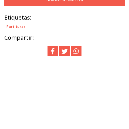
Etiquetas:
Partituras
Compartir: