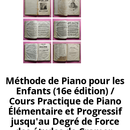
Méthode de Piano pour les
Enfants (16e édition) /
Cours Practique de Piano
Élémentaire et Progressif
jusqu'au Degré de Force