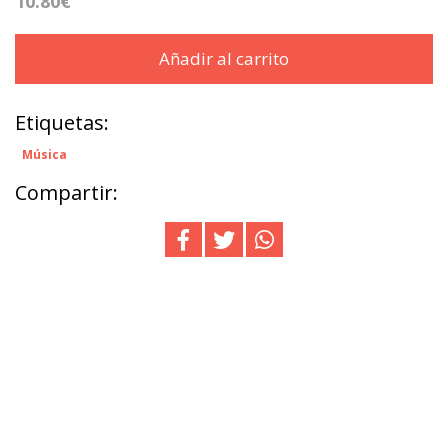
10.80€
Añadir al carrito
Etiquetas:
Música
Compartir: