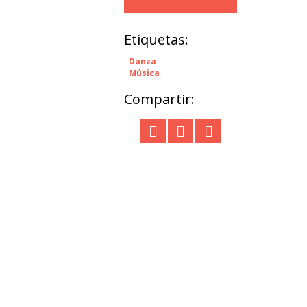
Etiquetas:
Danza
Música
Compartir: