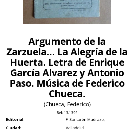
Argumento de la
Zarzuela... La Alegría de la
Huerta. Letra de Enrique
García Alvarez y Antonio
Paso. Música de Federico
Chueca.
(Chueca, Federico)
Ref:
13.1392
Editorial:
F. Santarén Madrazo,
Ciudad:
Valladolid