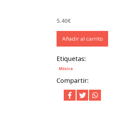
5.40€
Añadir al carrito
Etiquetas:
Música
Compartir: