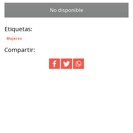
No disponible
Etiquetas:
Mujeres
Compartir: