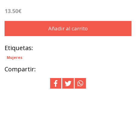
13.50€
Añadir al carrito
Etiquetas:
Mujeres
Compartir: