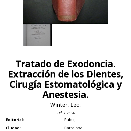
Tratado de Exodoncia.
Extracción de los Dientes,
Cirugía Estomatológica y
Anestesia.
Winter, Leo.
Ref:
7.2584
Editorial:
Pubul,
Ciudad:
Barcelona