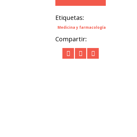
Etiquetas:
Medicina y farmacología
Compartir: