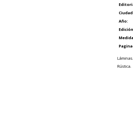
Editori
Ciudad
Año:
Edición
Medida
Pagina
Láminas
Rústica.