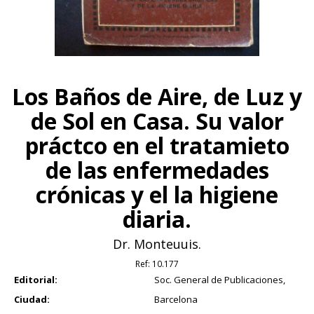
Los Baños de Aire, de Luz y
de Sol en Casa. Su valor
práctco en el tratamieto
de las enfermedades
crónicas y el la higiene
diaria.
Dr. Monteuuis.
Ref:
10.177
Editorial:
Soc. General de Publicaciones,
Ciudad:
Barcelona