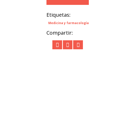
Etiquetas:
Medicina y farmacología
Compartir: