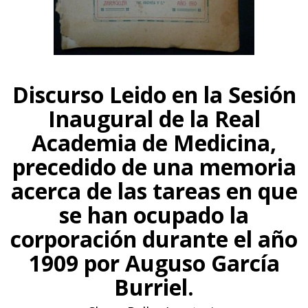
Discurso Leido en la Sesión
Inaugural de la Real
Academia de Medicina,
precedido de una memoria
acerca de las tareas en que
se han ocupado la
corporación durante el año
1909 por Auguso García
Burriel.