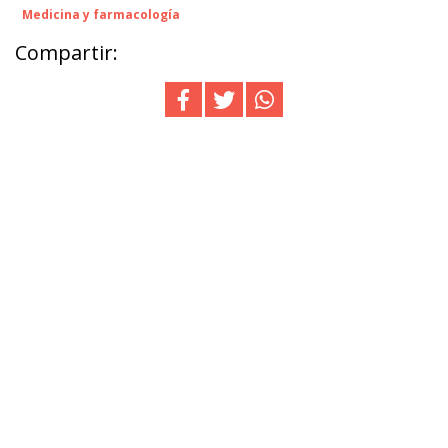
Medicina y farmacología
Compartir: