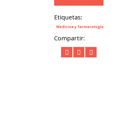
Etiquetas:
Medicina y farmacología
Compartir: